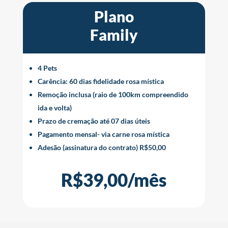
Plano
Family
4 Pets
Carência: 60 dias fidelidade rosa mística
Remoção inclusa (raio de 100km compreendido
ida e volta)
Prazo de cremação até 07 dias úteis
Pagamento mensal- via carne rosa mística
Adesão (assinatura do contrato) R$50,00
R$39,00/mês