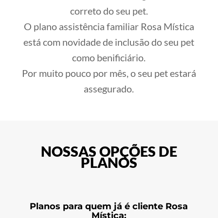
correto do seu pet.
O plano assistência familiar Rosa Mística
está com novidade de inclusão do seu pet
como benificiário.
Por muito pouco por mês, o seu pet estará
assegurado.
NOSSAS OPÇÕES DE
PLANOS
Planos para quem já é cliente Rosa
Mística: