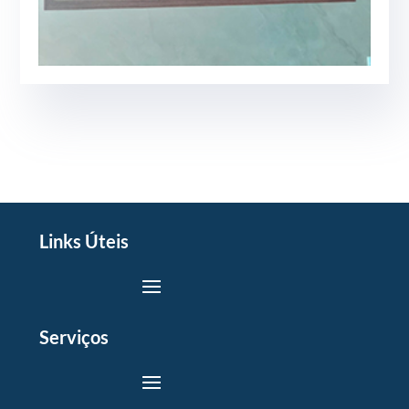
Links Úteis
Serviços