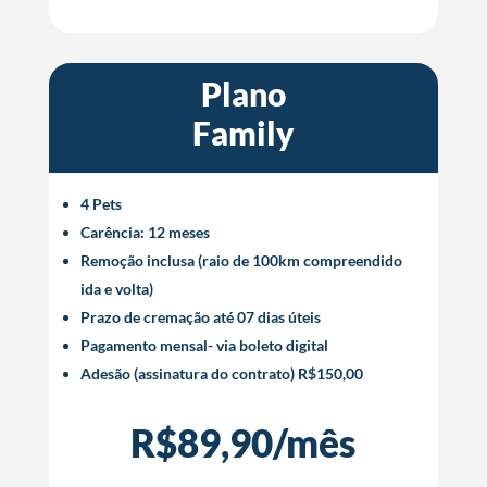
Plano
Family
4 Pets
Carência: 12 meses
Remoção inclusa (raio de 100km compreendido
ida e volta)
Prazo de cremação até 07 dias úteis
Pagamento mensal- via boleto digital
Adesão (assinatura do contrato) R$150,00
R$89,90/mês