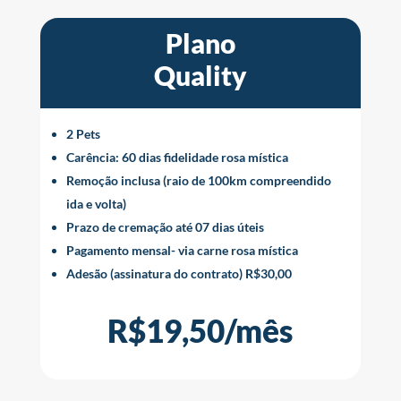
Plano
Quality
2 Pets
Carência: 60 dias fidelidade rosa mística
Remoção inclusa (raio de 100km compreendido
ida e volta)
Prazo de cremação até 07 dias úteis
Pagamento mensal- via carne rosa mística
Adesão (assinatura do contrato) R$30,00
R$19,50/mês